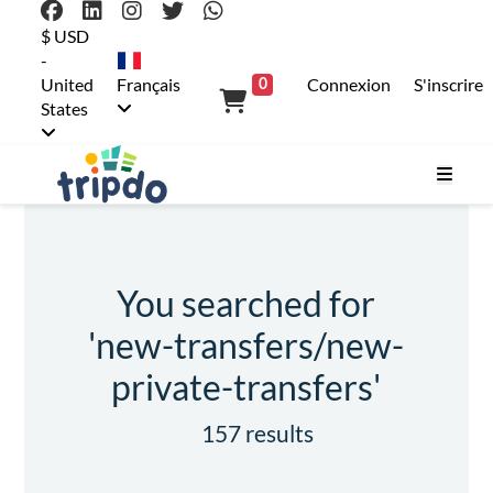
$ USD
-
United
Français
Connexion
S'inscrire
0
States
You searched for
'new-transfers/new-
private-transfers'
157 results