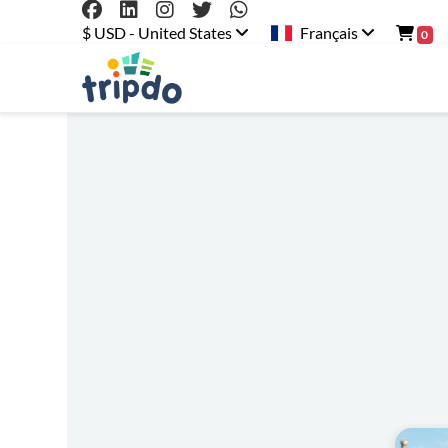
$ USD - United States
Français
0