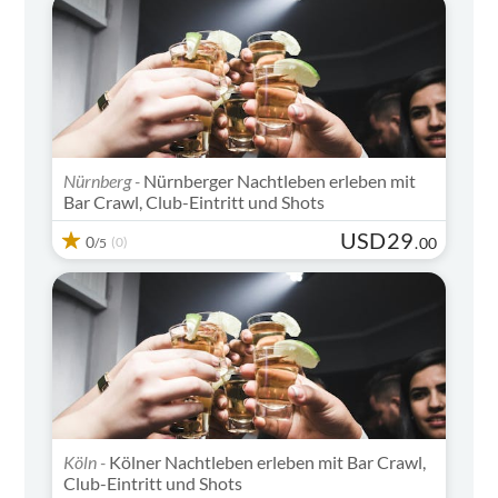
Nürnberg -
Nürnberger Nachtleben erleben mit
Bar Crawl, Club-Eintritt und Shots
USD
29
0
(0)
.
00
/5
Köln -
Kölner Nachtleben erleben mit Bar Crawl,
Club-Eintritt und Shots