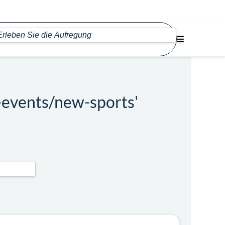
-events/new-sports'