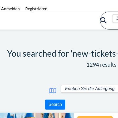
Anmelden
Registrieren
You searched for 'new-tickets
1294 results
Search